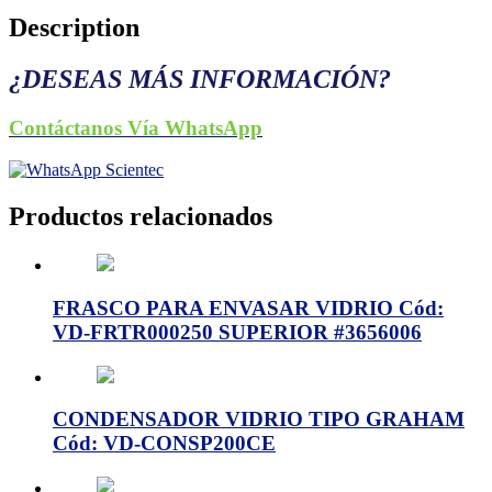
Description
¿DESEAS MÁS INFORMACIÓN?
Contáctanos Vía WhatsApp
Productos relacionados
FRASCO PARA ENVASAR VIDRIO Cód:
VD-FRTR000250 SUPERIOR #3656006
CONDENSADOR VIDRIO TIPO GRAHAM
Cód: VD-CONSP200CE