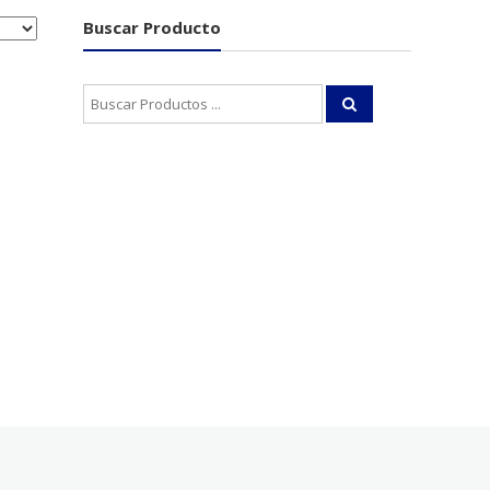
Buscar Producto
Buscar: