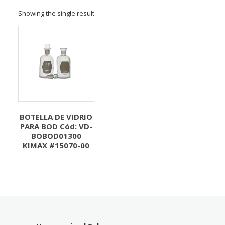
Showing the single result
BOTELLA DE VIDRIO
PARA BOD Cód: VD-
BOBOD01300
KIMAX #15070-00