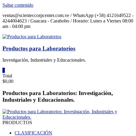
Saltar contenido
ventas@scienteccorpcenter.com.ve / WhatsApp (+58) 4121649522 -
4244004623 / Guacara - Carabobo / Horario: Lunes a Viernes 08:00
am - 04:00 pm
Productos para Laboratorios
Investigación, Industriales y Educacionales.
0
Total
$0,00
Productos para Laboratorios: Investigación,
Industriales y Educacionales.
PRODUCTOS
CLASIFICACIÓN