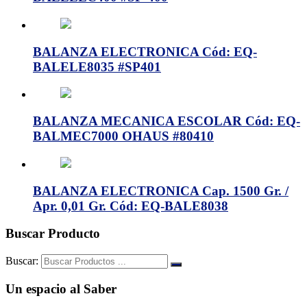
BALANZA ELECTRONICA Cód: EQ-
BALELE8035 #SP401
BALANZA MECANICA ESCOLAR Cód: EQ-
BALMEC7000 OHAUS #80410
BALANZA ELECTRONICA Cap. 1500 Gr. /
Apr. 0,01 Gr. Cód: EQ-BALE8038
Buscar Producto
Buscar:
Un espacio al Saber