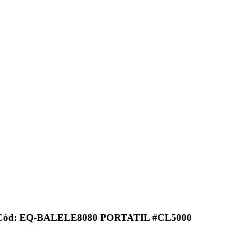
ód: EQ-BALELE8080 PORTATIL #CL5000