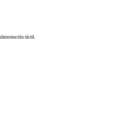
limentación táctil.