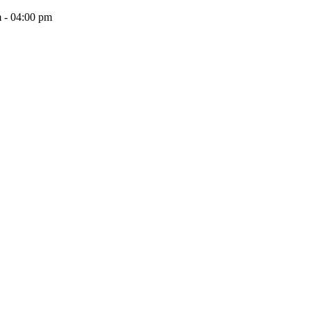
 - 04:00 pm