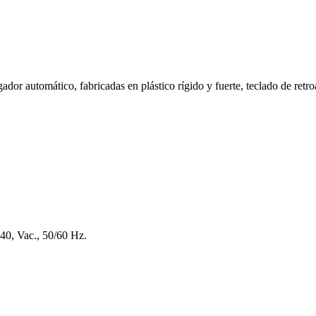
ador automático, fabricadas en plástico rígido y fuerte, teclado de retroa
40, Vac., 50/60 Hz.