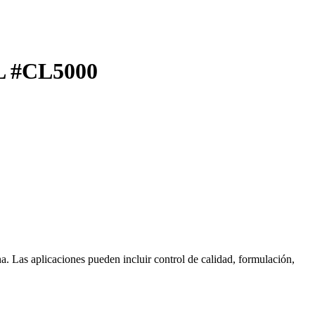
 #CL5000
ina. Las aplicaciones pueden incluir control de calidad, formulación,