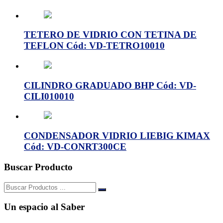
TETERO DE VIDRIO CON TETINA DE
TEFLON Cód: VD-TETRO10010
CILINDRO GRADUADO BHP Cód: VD-
CILI010010
CONDENSADOR VIDRIO LIEBIG KIMAX
Cód: VD-CONRT300CE
Buscar Producto
Buscar:
Un espacio al Saber