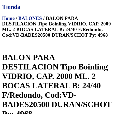
Tienda
Home
/
BALONES
/ BALON PARA
DESTILACION Tipo Boinling VIDRIO, CAP. 2000
ML. 2 BOCAS LATERAL B: 24/40 F/Redondo,
Cod:VD-BADES20500 DURAN/SCHOT Py: 4968
BALON PARA
DESTILACION Tipo Boinling
VIDRIO, CAP. 2000 ML. 2
BOCAS LATERAL B: 24/40
F/Redondo, Cod:VD-
BADES20500 DURAN/SCHOT
Py: 4968