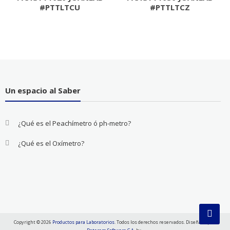
#PTTLTCU
#PTTLTCZ
Un espacio al Saber
¿Qué es el Peachímetro ó ph-metro?
¿Qué es el Oxímetro?
Copyright © 2026
Productos para Laboratorios
. Todos los derechos reservados. Diseñado por: