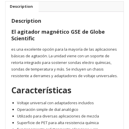
Description
Description
El agitador magnético GSE de Globe
Scientific
es una excelente opción para la mayoría de las aplicaciones
básicas de agitación. La unidad viene con un soporte de
retorta integrado para sostener sondas electro químicas,
sondas de temperatura y más. Se incluyen un chasis
resistente a derrames y adaptadores de voltaje universales.
Características
Voltaje universal con adaptadores incluidos
Operación simple de dial analógico
Utilizado para diversas aplicaciones de mezcla
Superficie de PET para alta resistencia química