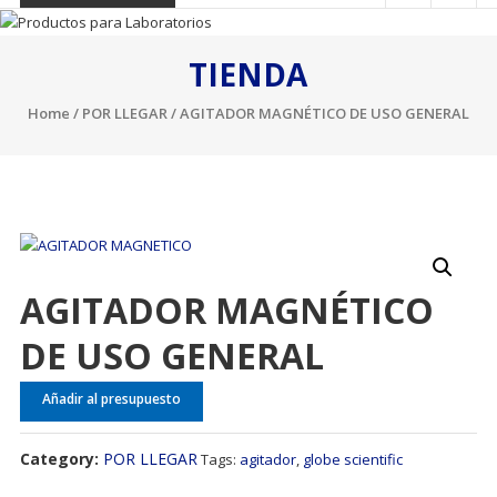
TIENDA
Home
/
POR LLEGAR
/ AGITADOR MAGNÉTICO DE USO GENERAL
AGITADOR MAGNÉTICO
DE USO GENERAL
Añadir al presupuesto
Category:
POR LLEGAR
Tags:
agitador
,
globe scientific