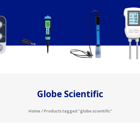
Globe Scientific
Home
/ Products tagged “globe scientific”