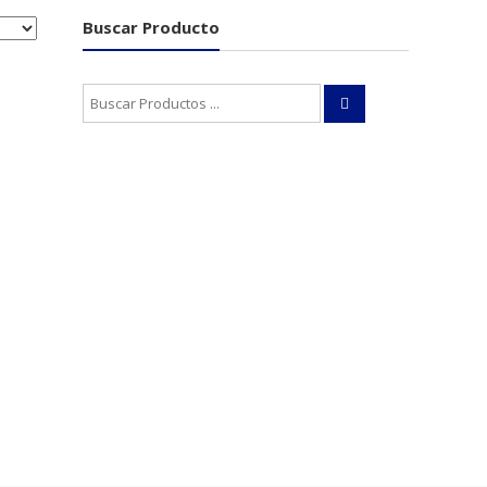
Buscar Producto
Buscar: