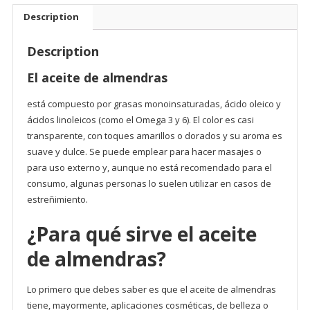
Description
Description
El aceite de almendras
está compuesto por grasas monoinsaturadas, ácido oleico y
ácidos linoleicos (como el Omega 3 y 6). El color es casi
transparente, con toques amarillos o dorados y su aroma es
suave y dulce. Se puede emplear para hacer masajes o
para uso externo y, aunque no está recomendado para el
consumo, algunas personas lo suelen utilizar en casos de
estreñimiento.
¿Para qué sirve el aceite
de almendras?
Lo primero que debes saber es que el aceite de almendras
tiene, mayormente, aplicaciones cosméticas, de belleza o