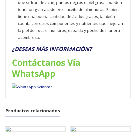
que sufran de acné, puntos negros o piel grasa, pueden
tener un gran aliado en el aceite de almendras. Si bien
tiene una buena cantidad de ácidos grasos, también
cuenta con otros componentes y nutrientes que mejoran
la piel del rostro, hombros, espalda y pecho de manera
asombrosa.
¿DESEAS MÁS INFORMACIÓN?
Contáctanos Vía
WhatsApp
Productos relacionados