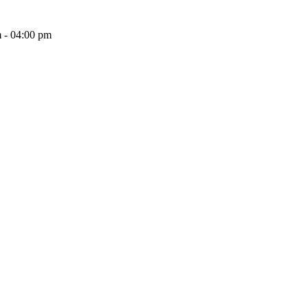
 - 04:00 pm