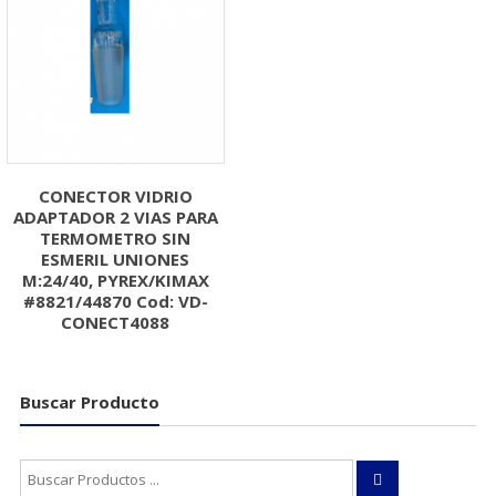
CONECTOR VIDRIO
ADAPTADOR 2 VIAS PARA
TERMOMETRO SIN
ESMERIL UNIONES
M:24/40, PYREX/KIMAX
#8821/44870 Cod: VD-
CONECT4088
Buscar Producto
Buscar: