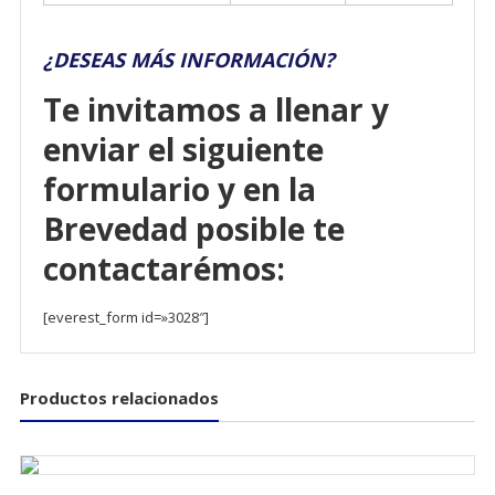
¿DESEAS MÁS INFORMACIÓN?
Te invitamos a llenar y
enviar el siguiente
formulario y en la
Brevedad posible te
contactarémos:
[everest_form id=»3028″]
Productos relacionados