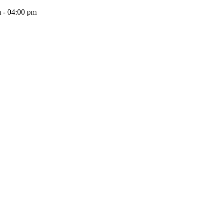
 - 04:00 pm