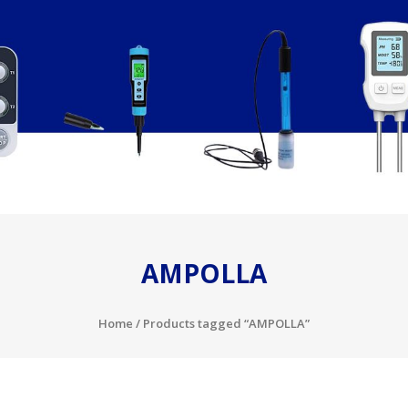
AMPOLLA
Home
/ Products tagged “AMPOLLA”