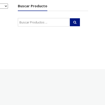
Buscar Producto
Buscar: