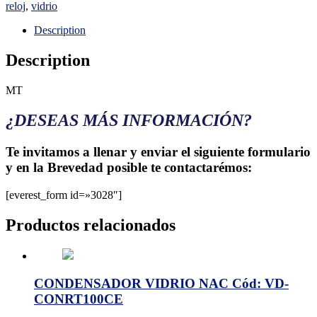
reloj
,
vidrio
Description
Description
MT
¿DESEAS MÁS INFORMACIÓN?
Te invitamos a llenar y enviar el siguiente formulario
y en la Brevedad posible te contactarémos:
[everest_form id=»3028″]
Productos relacionados
CONDENSADOR VIDRIO NAC Cód: VD-
CONRT100CE