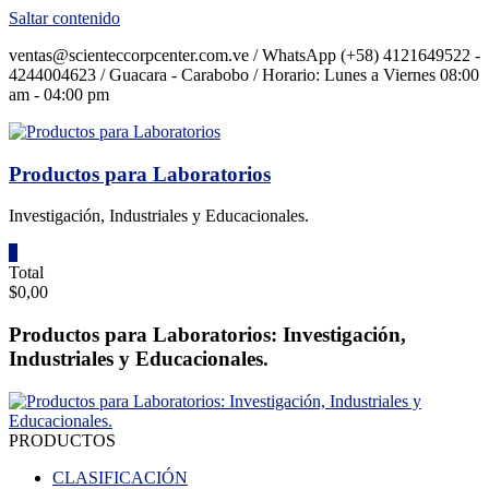
Saltar contenido
ventas@scienteccorpcenter.com.ve / WhatsApp (+58) 4121649522 -
4244004623 / Guacara - Carabobo / Horario: Lunes a Viernes 08:00
am - 04:00 pm
Productos para Laboratorios
Investigación, Industriales y Educacionales.
0
Total
$0,00
Productos para Laboratorios: Investigación,
Industriales y Educacionales.
PRODUCTOS
CLASIFICACIÓN