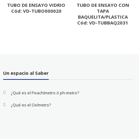
TUBO DE ENSAYO VIDRIO
TUBO DE ENSAYO CON
Cód: VD-TUBO000020
TAPA
BAQUELITA/PLASTICA
Cód: VD-TUBBAQ2031
Un espacio al Saber
¿Qué es el Peachímetro ó ph-metro?
¿Qué es el Oxímetro?