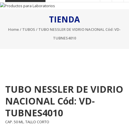
TIENDA
Home
/
TUBOS
/ TUBO NESSLER DE VIDRIO NACIONAL Cód: VD-
TUBNES4010
TUBO NESSLER DE VIDRIO
NACIONAL Cód: VD-
TUBNES4010
CAP. 50 ML. TALLO CORTO