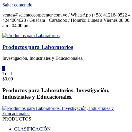
Saltar contenido
ventas@scienteccorpcenter.com.ve / WhatsApp (+58) 4121649522 -
4244004623 / Guacara - Carabobo / Horario: Lunes a Viernes 08:00
am - 04:00 pm
Productos para Laboratorios
Investigación, Industriales y Educacionales.
0
Total
$0,00
Productos para Laboratorios: Investigación,
Industriales y Educacionales.
PRODUCTOS
CLASIFICACIÓN