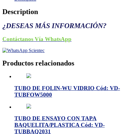
Description
¿DESEAS MÁS INFORMACIÓN?
Contáctanos Vía WhatsApp
Productos relacionados
TUBO DE FOLIN-WU VIDRIO Cód: VD-
TUBFOW5000
TUBO DE ENSAYO CON TAPA
BAQUELITA/PLASTICA Cód: VD-
TUBBAQ2031