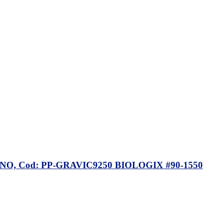
O, Cod: PP-GRAVIC9250 BIOLOGIX #90-1550