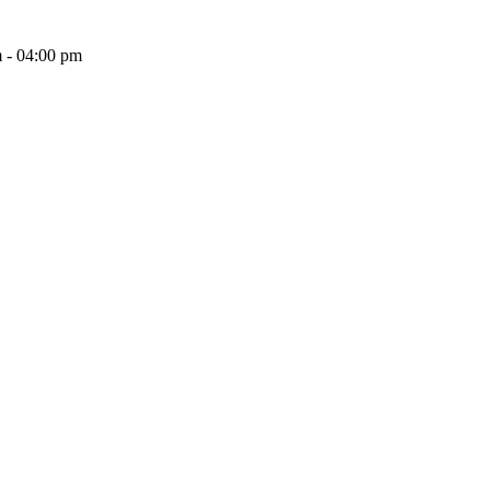
 - 04:00 pm