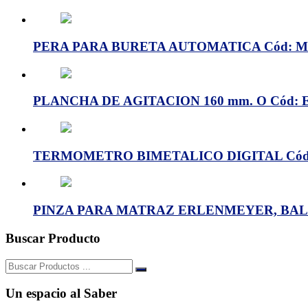
PERA PARA BURETA AUTOMATICA Cód: ML
PLANCHA DE AGITACION 160 mm. O Cód: 
TERMOMETRO BIMETALICO DIGITAL Cód
PINZA PARA MATRAZ ERLENMEYER, BALO
Buscar Producto
Buscar:
Un espacio al Saber