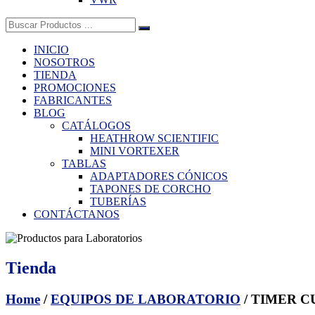
Buscar:
INICIO
NOSOTROS
TIENDA
PROMOCIONES
FABRICANTES
BLOG
CATÁLOGOS
HEATHROW SCIENTIFIC
MINI VORTEXER
TABLAS
ADAPTADORES CÓNICOS
TAPONES DE CORCHO
TUBERÍAS
CONTÁCTANOS
Tienda
Home
/
EQUIPOS DE LABORATORIO
/ TIMER C