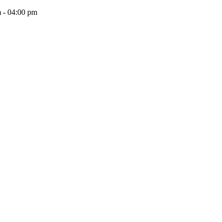
 - 04:00 pm