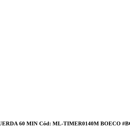
UERDA 60 MIN Cód: ML-TIMER0140M BOECO #