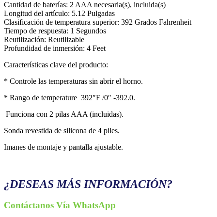
Cantidad de baterías: 2 AAA necesaria(s), incluida(s)
Longitud del artículo: 5.12 Pulgadas
Clasificación de temperatura superior: 392 Grados Fahrenheit
Tiempo de respuesta: 1 Segundos
Reutilización: Reutilizable
Profundidad de inmersión: 4 Feet
Características clave del producto:
* Controle las temperaturas sin abrir el horno.
* Rango de temperature 392″F /0″ -392.0.
Funciona con 2 pilas AAA (incluidas).
Sonda revestida de silicona de 4 piles.
Imanes de montaje y pantalla ajustable.
¿DESEAS MÁS INFORMACIÓN?
Contáctanos Vía WhatsApp