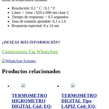
Resolución: 0,1 ° C / 0,1 ° F
Láser: < 1mw / 620 a 690 nm clase 2
Tiempo de respuesta: < 0,5 segundos
Tasa de emisión ajustable: 0,1 a 1,0
Respuesta espectral: 8 a 14 um
¿DESEAS MÁS INFORMACIÓN?
Contáctanos Vía WhatsApp
Productos relacionados
TERMOMETRO
TERMOMETRO
HIGROMETRO
DIGITAL Tipo
DIGITAL Cód: EQ-
LAPIZ Cód: EQ-