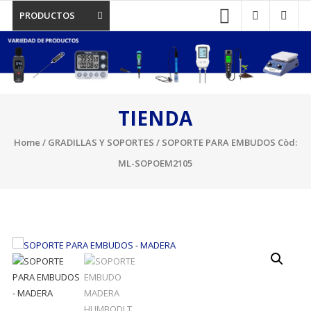
PRODUCTOS
TIENDA
Home
/
GRADILLAS Y SOPORTES
/ SOPORTE PARA EMBUDOS Còd:
ML-SOPOEM2105