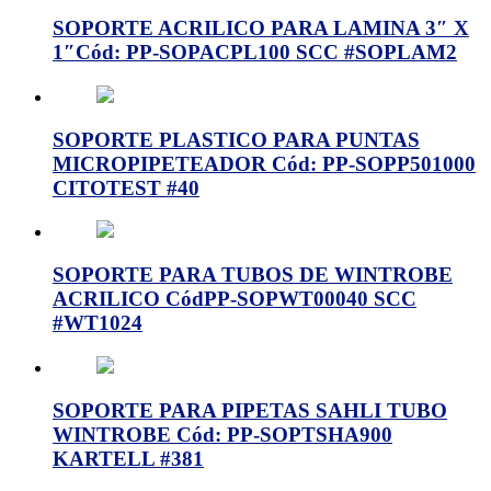
SOPORTE ACRILICO PARA LAMINA 3″ X
1″Cód: PP-SOPACPL100 SCC #SOPLAM2
SOPORTE PLASTICO PARA PUNTAS
MICROPIPETEADOR Cód: PP-SOPP501000
CITOTEST #40
SOPORTE PARA TUBOS DE WINTROBE
ACRILICO CódPP-SOPWT00040 SCC
#WT1024
SOPORTE PARA PIPETAS SAHLI TUBO
WINTROBE Cód: PP-SOPTSHA900
KARTELL #381