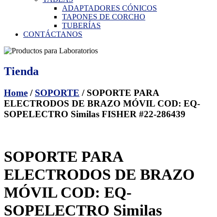
ADAPTADORES CÓNICOS
TAPONES DE CORCHO
TUBERÍAS
CONTÁCTANOS
Tienda
Home
/
SOPORTE
/ SOPORTE PARA
ELECTRODOS DE BRAZO MÓVIL COD: EQ-
SOPELECTRO Similas FISHER #22-286439
SOPORTE PARA
ELECTRODOS DE BRAZO
MÓVIL COD: EQ-
SOPELECTRO Similas