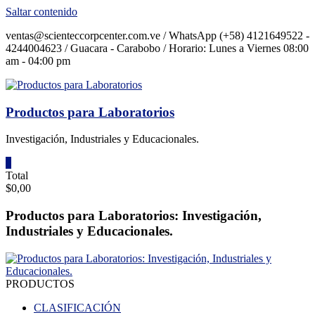
Saltar contenido
ventas@scienteccorpcenter.com.ve / WhatsApp (+58) 4121649522 -
4244004623 / Guacara - Carabobo / Horario: Lunes a Viernes 08:00
am - 04:00 pm
Productos para Laboratorios
Investigación, Industriales y Educacionales.
0
Total
$0,00
Productos para Laboratorios: Investigación,
Industriales y Educacionales.
PRODUCTOS
CLASIFICACIÓN