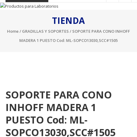
TIENDA
Home
/
GRADILLAS Y SOPORTES
/ SOPORTE PARA CONO INHOFF
MADERA 1 PUESTO Cod: ML-SOPCO13030,SCC#1505
SOPORTE PARA CONO
INHOFF MADERA 1
PUESTO Cod: ML-
SOPCO13030,SCC#1505