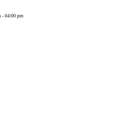
 - 04:00 pm