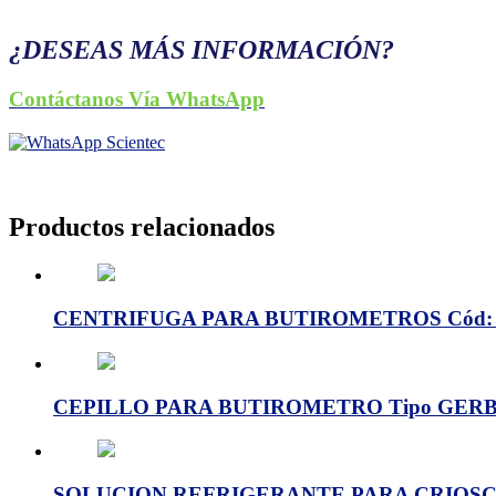
¿DESEAS MÁS INFORMACIÓN?
Contáctanos Vía WhatsApp
Productos relacionados
CENTRIFUGA PARA BUTIROMETROS Cód: 
CEPILLO PARA BUTIROMETRO Tipo GERBE
SOLUCION REFRIGERANTE PARA CRIOSCOP