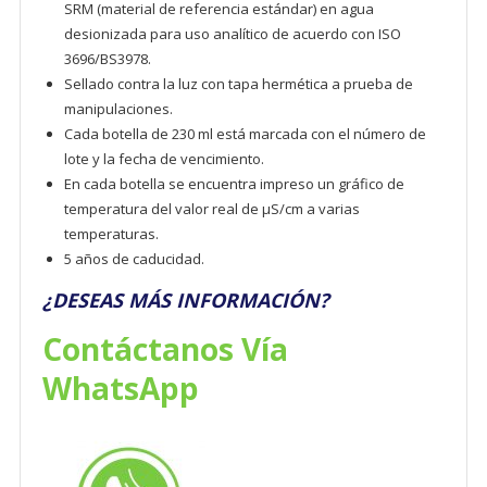
SRM (material de referencia estándar) en agua
desionizada para uso analítico de acuerdo con ISO
3696/BS3978.
Sellado contra la luz con tapa hermética a prueba de
manipulaciones.
Cada botella de 230 ml está marcada con el número de
lote y la fecha de vencimiento.
En cada botella se encuentra impreso un gráfico de
temperatura del valor real de µS/cm a varias
temperaturas.
5 años de caducidad.
¿DESEAS MÁS INFORMACIÓN?
Contáctanos Vía
WhatsApp