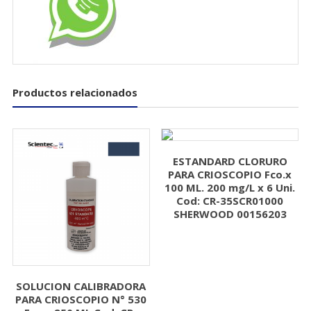
Productos relacionados
ESTANDARD CLORURO
PARA CRIOSCOPIO Fco.x
100 ML. 200 mg/L x 6 Uni.
Cod: CR-35SCR01000
SHERWOOD 00156203
SOLUCION CALIBRADORA
PARA CRIOSCOPIO N° 530