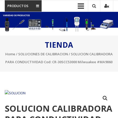
PRODUCTOS
TIENDA
Home
/
SOLUCIONES DE CALIBRACION
/ SOLUCION CALIBRADORA
PARA CONDUCTIVIDAD Cod: CR-30SCC53000 Milwuakee #MA9060
SOLUCION CALIBRADORA