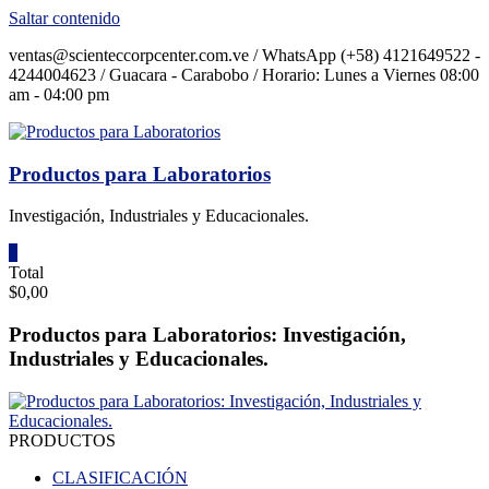
Saltar contenido
ventas@scienteccorpcenter.com.ve / WhatsApp (+58) 4121649522 -
4244004623 / Guacara - Carabobo / Horario: Lunes a Viernes 08:00
am - 04:00 pm
Productos para Laboratorios
Investigación, Industriales y Educacionales.
0
Total
$0,00
Productos para Laboratorios: Investigación,
Industriales y Educacionales.
PRODUCTOS
CLASIFICACIÓN