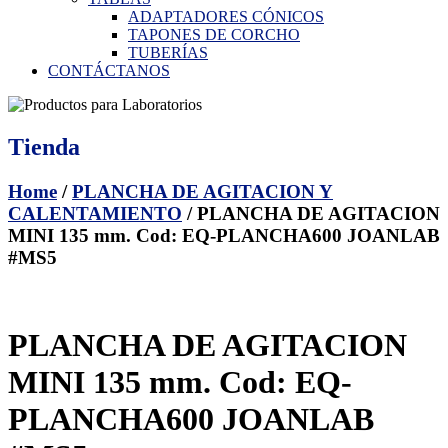
ADAPTADORES CÓNICOS
TAPONES DE CORCHO
TUBERÍAS
CONTÁCTANOS
Tienda
Home
/
PLANCHA DE AGITACION Y
CALENTAMIENTO
/ PLANCHA DE AGITACION
MINI 135 mm. Cod: EQ-PLANCHA600 JOANLAB
#MS5
PLANCHA DE AGITACION
MINI 135 mm. Cod: EQ-
PLANCHA600 JOANLAB