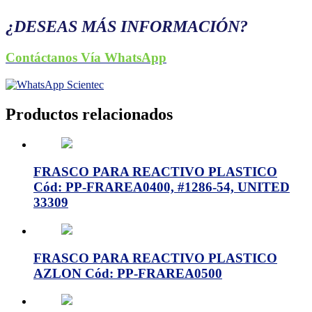
¿DESEAS MÁS INFORMACIÓN?
Contáctanos Vía WhatsApp
Productos relacionados
FRASCO PARA REACTIVO PLASTICO
Cód: PP-FRAREA0400, #1286-54, UNITED
33309
FRASCO PARA REACTIVO PLASTICO
AZLON Cód: PP-FRAREA0500