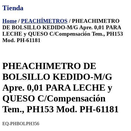
Tienda
Home
/
PEACHÍMETROS
/ PHEACHIMETRO
DE BOLSILLO KEDIDO-M/G Apre. 0,01 PARA
LECHE y QUESO C/Compensación Tem., PH153
Mod. PH-61181
PHEACHIMETRO DE
BOLSILLO KEDIDO-M/G
Apre. 0,01 PARA LECHE y
QUESO C/Compensación
Tem., PH153 Mod. PH-61181
EQ-PHBOLPH356