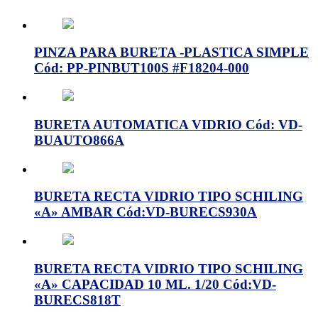
PINZA PARA BURETA -PLASTICA SIMPLE
Cód: PP-PINBUT100S #F18204-000
BURETA AUTOMATICA VIDRIO Cód: VD-
BUAUTO866A
BURETA RECTA VIDRIO TIPO SCHILING
«A» AMBAR Cód:VD-BURECS930A
BURETA RECTA VIDRIO TIPO SCHILING
«A» CAPACIDAD 10 ML. 1/20 Cód:VD-
BURECS818T