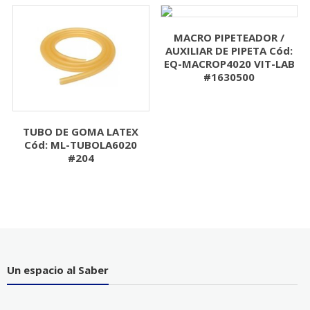
MACRO PIPETEADOR /
AUXILIAR DE PIPETA Cód:
EQ-MACROP4020 VIT-LAB
#1630500
TUBO DE GOMA LATEX
Cód: ML-TUBOLA6020
#204
Un espacio al Saber