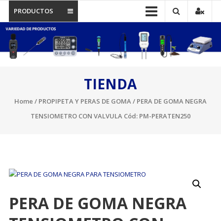
PRODUCTOS
TIENDA
Home
/
PROPIPETA Y PERAS DE GOMA
/ PERA DE GOMA NEGRA
TENSIOMETRO CON VALVULA Cód: PM-PERATEN250
PERA DE GOMA NEGRA