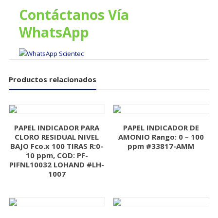
Contáctanos Vía
WhatsApp
Productos relacionados
PAPEL INDICADOR PARA
PAPEL INDICADOR DE
CLORO RESIDUAL NIVEL
AMONIO Rango: 0 – 100
BAJO Fco.x 100 TIRAS R:0-
ppm #33817-AMM
10 ppm, COD: PF-
PIFNL10032 LOHAND #LH-
1007