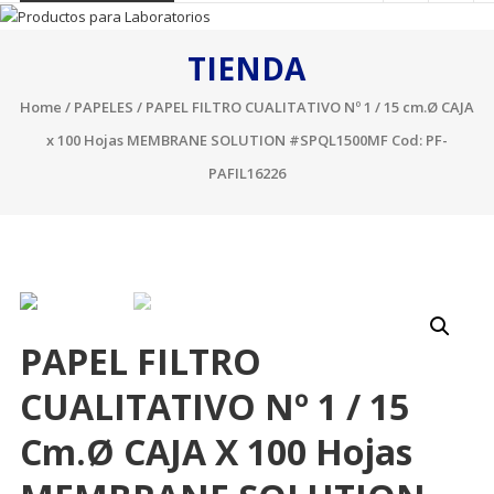
TIENDA
Home
/
PAPELES
/ PAPEL FILTRO CUALITATIVO Nº 1 / 15 cm.Ø CAJA
x 100 Hojas MEMBRANE SOLUTION #SPQL1500MF Cod: PF-
PAFIL16226
PAPEL FILTRO
CUALITATIVO Nº 1 / 15
Cm.Ø CAJA X 100 Hojas