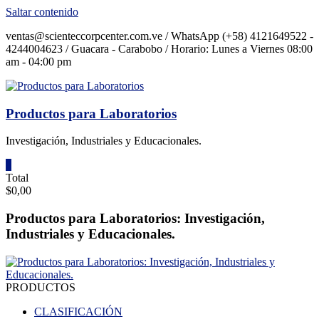
Saltar contenido
ventas@scienteccorpcenter.com.ve / WhatsApp (+58) 4121649522 -
4244004623 / Guacara - Carabobo / Horario: Lunes a Viernes 08:00
am - 04:00 pm
Productos para Laboratorios
Investigación, Industriales y Educacionales.
0
Total
$0,00
Productos para Laboratorios: Investigación,
Industriales y Educacionales.
PRODUCTOS
CLASIFICACIÓN