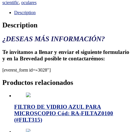
scientific
,
oculares
Description
Description
¿DESEAS MÁS INFORMACIÓN?
Te invitamos a llenar y enviar el siguiente formulario
y en la Brevedad posible te contactarémos:
[everest_form id=»3028″]
Productos relacionados
FILTRO DE VIDRIO AZUL PARA
MICROSCOPIO Cód: RA-FILTAZ0100
(#FILT315)