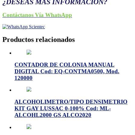
¿DESEAS MÁS INFORMACIÓN?
Contáctanos Vía WhatsApp
Productos relacionados
CONTADOR DE COLONIA MANUAL
DIGITAL Cod: EQ-CONTMA0500, Mod.
120000
ALCOHOLIMETRO/TIPO DENSIMETRIO
KIT GAY LUSSAC 0-100% Cod: ML-
ALCOHL2000 GS ALCO2020