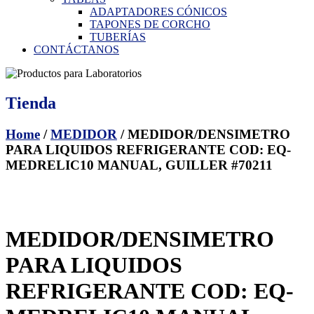
ADAPTADORES CÓNICOS
TAPONES DE CORCHO
TUBERÍAS
CONTÁCTANOS
Tienda
Home
/
MEDIDOR
/ MEDIDOR/DENSIMETRO
PARA LIQUIDOS REFRIGERANTE COD: EQ-
MEDRELIC10 MANUAL, GUILLER #70211
MEDIDOR/DENSIMETRO
PARA LIQUIDOS
REFRIGERANTE COD: EQ-