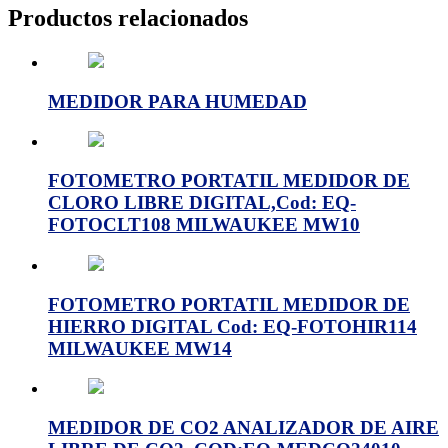
Productos relacionados
MEDIDOR PARA HUMEDAD
FOTOMETRO PORTATIL MEDIDOR DE
CLORO LIBRE DIGITAL,Cod: EQ-
FOTOCLT108 MILWAUKEE MW10
FOTOMETRO PORTATIL MEDIDOR DE
HIERRO DIGITAL Cod: EQ-FOTOHIR114
MILWAUKEE MW14
MEDIDOR DE CO2 ANALIZADOR DE AIRE