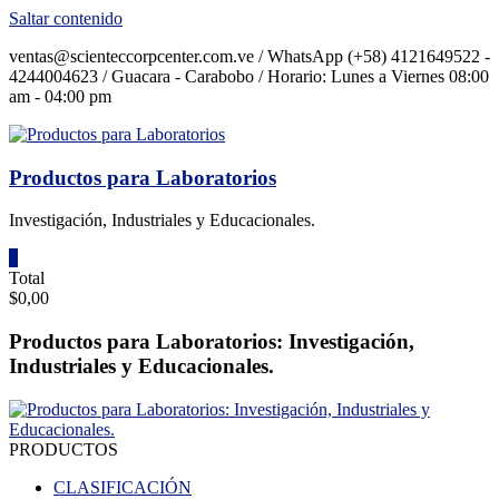
Saltar contenido
ventas@scienteccorpcenter.com.ve / WhatsApp (+58) 4121649522 -
4244004623 / Guacara - Carabobo / Horario: Lunes a Viernes 08:00
am - 04:00 pm
Productos para Laboratorios
Investigación, Industriales y Educacionales.
0
Total
$0,00
Productos para Laboratorios: Investigación,
Industriales y Educacionales.
PRODUCTOS
CLASIFICACIÓN