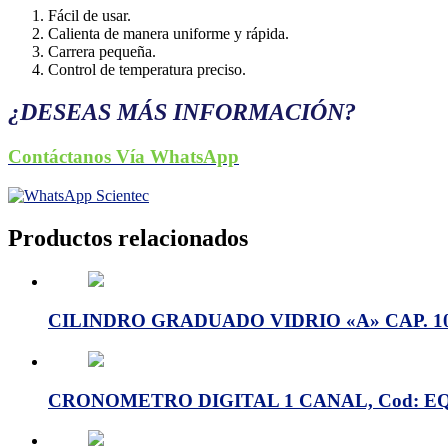
Fácil de usar.
Calienta de manera uniforme y rápida.
Carrera pequeña.
Control de temperatura preciso.
¿DESEAS MÁS INFORMACIÓN?
Contáctanos Vía WhatsApp
Productos relacionados
CILINDRO GRADUADO VIDRIO «A» CAP. 100
CRONOMETRO DIGITAL 1 CANAL, Cod: E