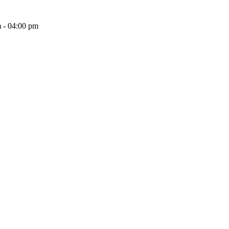
 - 04:00 pm