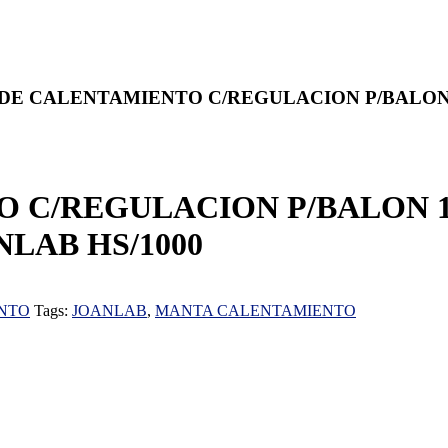
DE CALENTAMIENTO C/REGULACION P/BALON 100
/REGULACION P/BALON 1000 
LAB HS/1000
NTO
Tags:
JOANLAB
,
MANTA CALENTAMIENTO