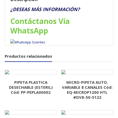
¿DESEAS MÁS INFORMACIÓN?
Contáctanos Vía
WhatsApp
Productos relacionados
PIPETA PLASTICA
MICRO-PIPETA AUTO.
DESECHABLE (ESTERIL)
VARIABLE 8 CANALES Cód:
Cód: PP-PEPLA00002
EQ-MICROP1200 HTL
#DV8-50-5122