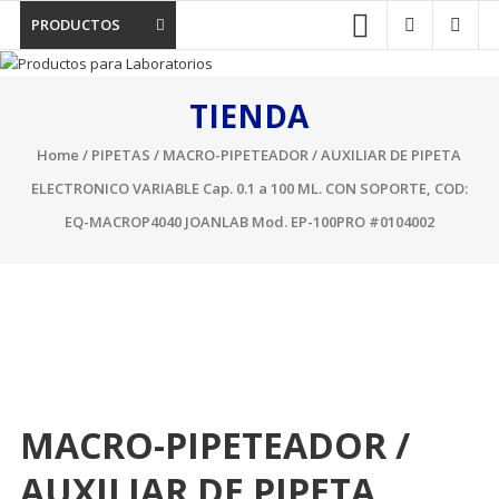
PRODUCTOS
TIENDA
Home
/
PIPETAS
/ MACRO-PIPETEADOR / AUXILIAR DE PIPETA
ELECTRONICO VARIABLE Cap. 0.1 a 100 ML. CON SOPORTE, COD:
EQ-MACROP4040 JOANLAB Mod. EP-100PRO #0104002
MACRO-PIPETEADOR /
AUXILIAR DE PIPETA