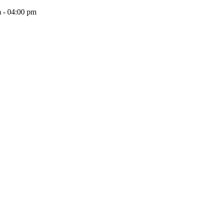
 - 04:00 pm