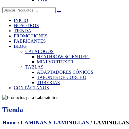
Buscar:
INICIO
NOSOTROS
TIENDA
PROMOCIONES
FABRICANTES
BLOG
CATÁLOGOS
HEATHROW SCIENTIFIC
MINI VORTEXER
TABLAS
ADAPTADORES CÓNICOS
TAPONES DE CORCHO
TUBERÍAS
CONTÁCTANOS
Tienda
Home
/
LAMINAS Y LAMINILLAS
/ LAMINILLAS