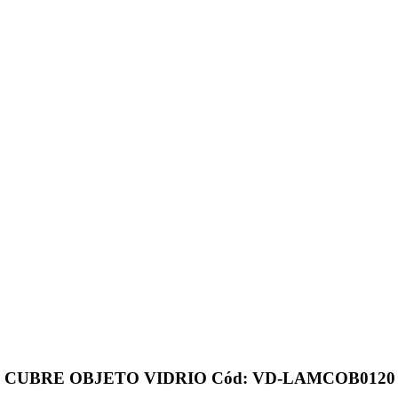
 CUBRE OBJETO VIDRIO Cód: VD-LAMCOB0120