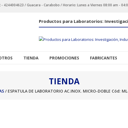
 4244004623 / Guacara - Carabobo / Horario: Lunes a Viernes 08:00 am - 04:
Productos para Laboratorios: Investigaci
OTROS
TIENDA
PROMOCIONES
FABRICANTES
TIENDA
AS
/ ESPATULA DE LABORATORIO AC.INOX. MICRO-DOBLE Cód: ML