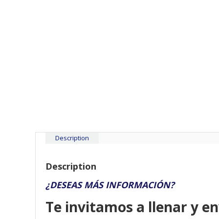
Description
Description
¿DESEAS MÁS INFORMACIÓN?
Te invitamos a llenar y en