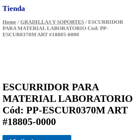
Tienda
Home
/
GRADILLAS Y SOPORTES
/ ESCURRIDOR
PARA MATERIAL LABORATORIO Cód: PP-
ESCUR0370M ART #18805-0000
ESCURRIDOR PARA
MATERIAL LABORATORIO
Cód: PP-ESCUR0370M ART
#18805-0000