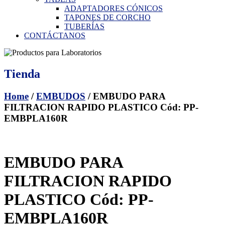
ADAPTADORES CÓNICOS
TAPONES DE CORCHO
TUBERÍAS
CONTÁCTANOS
Tienda
Home
/
EMBUDOS
/ EMBUDO PARA
FILTRACION RAPIDO PLASTICO Cód: PP-
EMBPLA160R
EMBUDO PARA
FILTRACION RAPIDO
PLASTICO Cód: PP-
EMBPLA160R