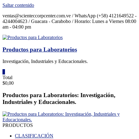
Saltar contenido
ventas@scienteccorpcenter.com.ve / WhatsApp (+58) 4121649522 -
4244004623 / Guacara - Carabobo / Horario: Lunes a Viernes 08:00
am - 04:00 pm
Productos para Laboratorios
Investigación, Industriales y Educacionales.
0
Total
$0,00
Productos para Laboratorios: Investigación,
Industriales y Educacionales.
PRODUCTOS
CLASIFICACIÓN