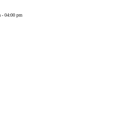
 - 04:00 pm