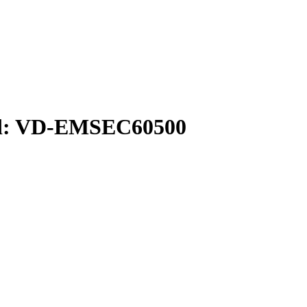
: VD-EMSEC60500