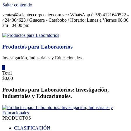
Saltar contenido
ventas@scienteccorpcenter.com.ve / WhatsApp (+58) 4121649522 -
4244004623 / Guacara - Carabobo / Horario: Lunes a Viernes 08:00
am - 04:00 pm
Productos para Laboratorios
Investigación, Industriales y Educacionales.
0
Total
$0,00
Productos para Laboratorios: Investigación,
Industriales y Educacionales.
PRODUCTOS
CLASIFICACIÓN