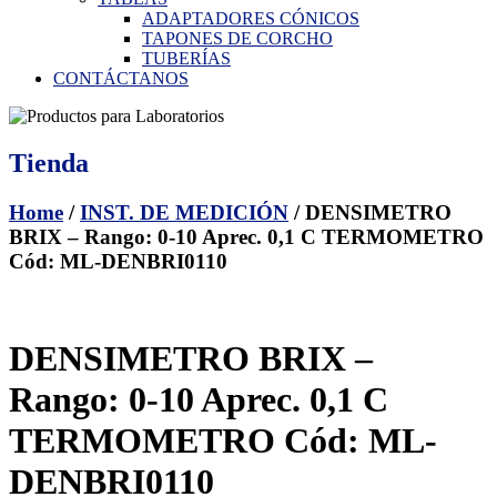
ADAPTADORES CÓNICOS
TAPONES DE CORCHO
TUBERÍAS
CONTÁCTANOS
Tienda
Home
/
INST. DE MEDICIÓN
/ DENSIMETRO
BRIX – Rango: 0-10 Aprec. 0,1 C TERMOMETRO
Cód: ML-DENBRI0110
DENSIMETRO BRIX –
Rango: 0-10 Aprec. 0,1 C
TERMOMETRO Cód: ML-
DENBRI0110