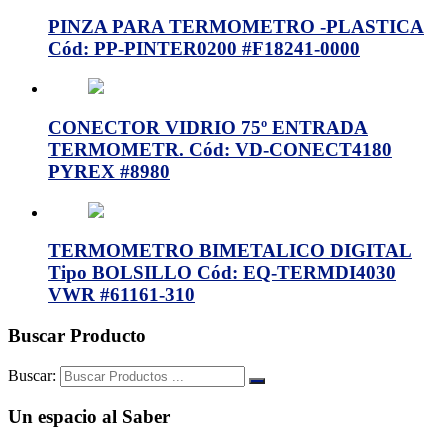
PINZA PARA TERMOMETRO -PLASTICA
Cód: PP-PINTER0200 #F18241-0000
CONECTOR VIDRIO 75º ENTRADA
TERMOMETR. Cód: VD-CONECT4180
PYREX #8980
TERMOMETRO BIMETALICO DIGITAL
Tipo BOLSILLO Cód: EQ-TERMDI4030
VWR #61161-310
Buscar Producto
Buscar:
Un espacio al Saber