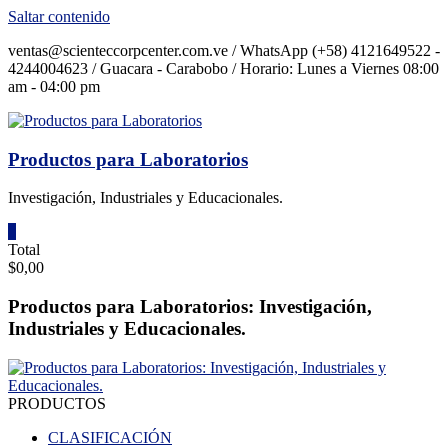
Saltar contenido
ventas@scienteccorpcenter.com.ve / WhatsApp (+58) 4121649522 -
4244004623 / Guacara - Carabobo / Horario: Lunes a Viernes 08:00
am - 04:00 pm
Productos para Laboratorios
Investigación, Industriales y Educacionales.
0
Total
$0,00
Productos para Laboratorios: Investigación,
Industriales y Educacionales.
PRODUCTOS
CLASIFICACIÓN