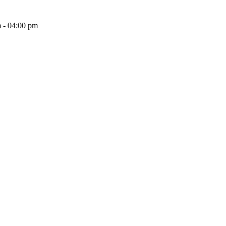
 - 04:00 pm