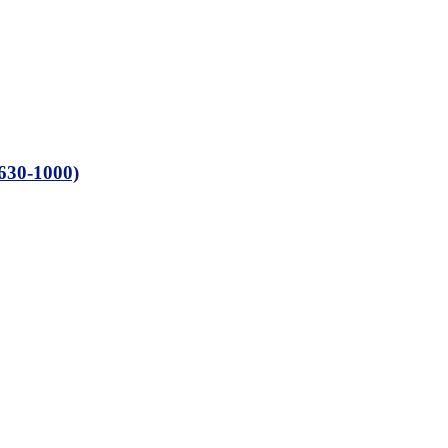
0-1000)