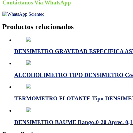
Contáctanos Vía WhatsApp
Productos relacionados
DENSIMETRO GRAVEDAD ESPECIFICA AST
ALCOHOLIMETRO TIPO DENSIMETRO Cod:
TERMOMETRO FLOTANTE Tipo DENSIMETR
DENSIMETRO BAUME Rango:0-20 Aprec. 0