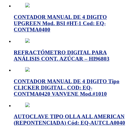
CONTADOR MANUAL DE 4 DIGITO
UPGREEN Mod. BSI #HT-1 Cod: EQ-
CONTMA0400
REFRACTÓMETRO DIGITAL PARA
ANÁLISIS CONT. AZÚCAR – HI96803
CONTADOR MANUAL DE 4 DIGITO Tipo
CLICKER DIGITAL, COD: EQ-
CONTMA0420 VANVENE Mod.#1010
AUTOCLAVE TIPO OLLA ALL AMERICAN
(REPONTENCIADA) Cód: EQ-AUTCLA0040