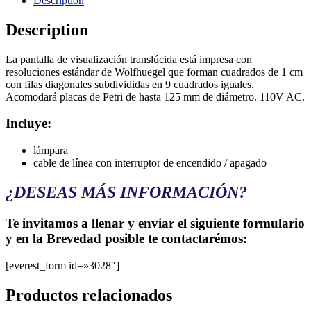
Description
Description
La pantalla de visualización translúcida está impresa con
resoluciones estándar de Wolfhuegel que forman cuadrados de 1 cm
con filas diagonales subdivididas en 9 cuadrados iguales.
Acomodará placas de Petri de hasta 125 mm de diámetro. 110V AC.
Incluye:
lámpara
cable de línea con interruptor de encendido / apagado
¿DESEAS MÁS INFORMACIÓN?
Te invitamos a llenar y enviar el siguiente formulario
y en la Brevedad posible te contactarémos:
[everest_form id=»3028″]
Productos relacionados