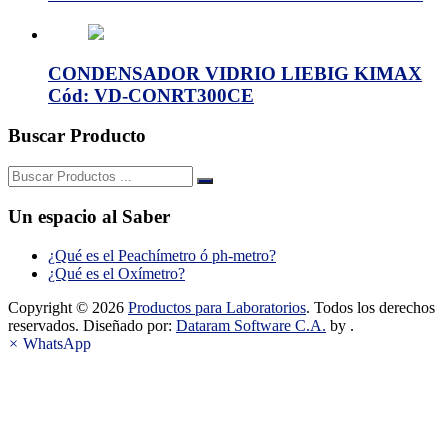
CONDENSADOR VIDRIO LIEBIG KIMAX
Cód: VD-CONRT300CE
Buscar Producto
Buscar:
Un espacio al Saber
¿Qué es el Peachímetro ó ph-metro?
¿Qué es el Oxímetro?
Copyright © 2026
Productos para Laboratorios
. Todos los derechos
reservados. Diseñado por:
Dataram Software C.A.
by .
×
WhatsApp