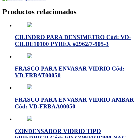
Productos relacionados
CILINDRO PARA DENSIMETRO Cód: VD-
CILDE10100 PYREX #2962/7-905-3
FRASCO PARA ENVASAR VIDRIO Cód:
VD-FRBAT00050
FRASCO PARA ENVASAR VIDRIO AMBAR
Cód: VD-FRBAA00050
CONDENSADOR VIDRIO TIPO
FRIEDRICH Cód: VD-CONFRIE800 NAC