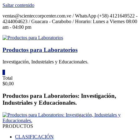
Saltar contenido
ventas@scienteccorpcenter.com.ve / WhatsApp (+58) 4121649522 -
4244004623 / Guacara - Carabobo / Horario: Lunes a Viernes 08:00
am - 04:00 pm
Productos para Laboratorios
Investigación, Industriales y Educacionales.
0
Total
$0,00
Productos para Laboratorios: Investigación,
Industriales y Educacionales.
PRODUCTOS
CLASIFICACIÓN