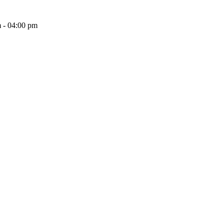
 - 04:00 pm