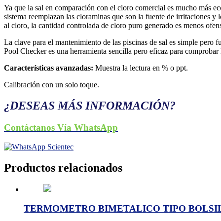
Ya que la sal en comparación con el cloro comercial es mucho más econ
sistema reemplazan las cloraminas que son la fuente de irritaciones y l
al cloro, la cantidad controlada de cloro puro generado es menos ofen
La clave para el mantenimiento de las piscinas de sal es simple pero 
Pool Checker es una herramienta sencilla pero eficaz para comprobar l
Características avanzadas:
Muestra la lectura en % o ppt.
Calibración con un solo toque.
¿DESEAS MÁS INFORMACIÓN?
Contáctanos Vía WhatsApp
Productos relacionados
TERMOMETRO BIMETALICO TIPO BOLSILL