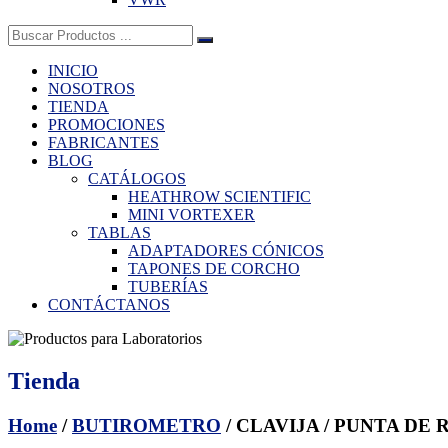
Buscar:
INICIO
NOSOTROS
TIENDA
PROMOCIONES
FABRICANTES
BLOG
CATÁLOGOS
HEATHROW SCIENTIFIC
MINI VORTEXER
TABLAS
ADAPTADORES CÓNICOS
TAPONES DE CORCHO
TUBERÍAS
CONTÁCTANOS
Tienda
Home
/
BUTIROMETRO
/ CLAVIJA / PUNTA DE