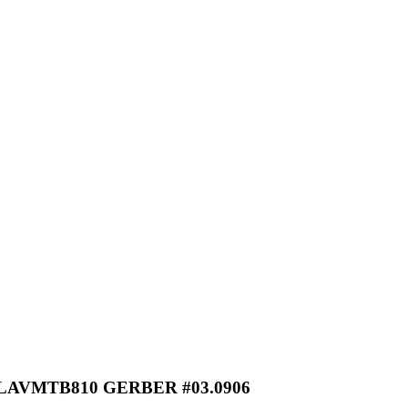
LAVMTB810 GERBER #03.0906