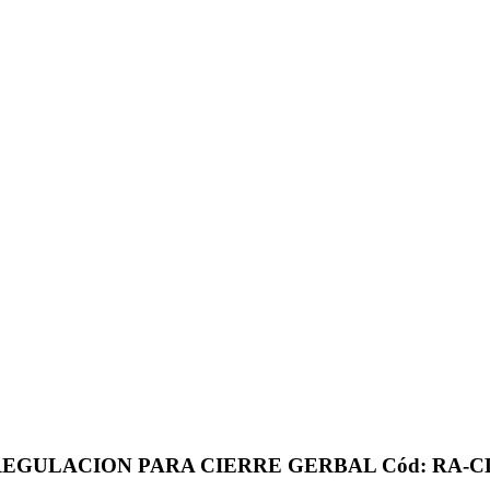
 REGULACION PARA CIERRE GERBAL Cód: RA-C