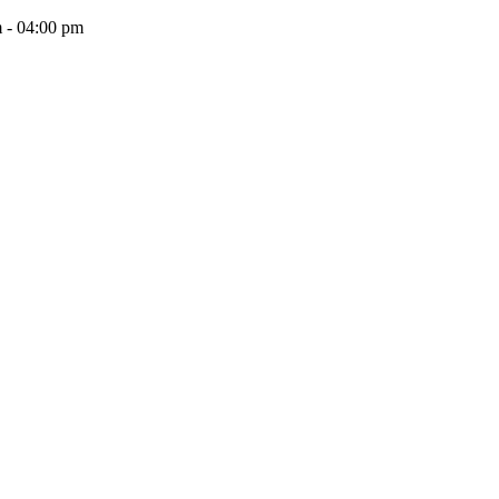
 - 04:00 pm