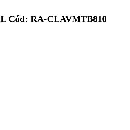
L Cód: RA-CLAVMTB810