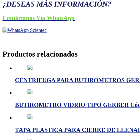
¿DESEAS MÁS INFORMACIÓN?
Contáctanos Vía WhatsApp
Productos relacionados
CENTRIFUGA PARA BUTIROMETROS GERBER
BUTIROMETRO VIDRIO TIPO GERBER Cód:
TAPA PLASTICA PARA CIERRE DE LLENAD